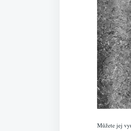
Můžete jej vy