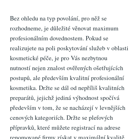
Bez ohledu na typ povolání, pro něž se
rozhodneme, je důležité věnovat maximum
profesionálním dovednostem. Pokud se
realizujete na poli poskytování služeb v oblasti
kosmetické péče, je pro Vás nezbytnou
nutností nejen znalost ověřených ošetřujících
postupů, ale především kvalitní
profesionální
kosmetika
. Držte se dál od nepříliš kvalitních
preparátů, jejichž jediná výhodnost spočívá
především v tom, že se nacházejí v levnějších
cenových kategoriích. Držte se pleťových
přípravků, které můžete registrací na adrese
renomované firmy získat v maximální kvalitě