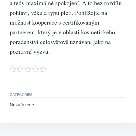
a tedy maximálně spokojení. A to bez rozdílu
pohlaví, věku a typu pleti. Pohlížejte na
možnost kooperace s certifikovaným
partnerem, který je v oblasti kosmetického
poradenství celosvětově uznáván, jako na
pozitivní výzvu.
CATEGORIES
Nezařazené