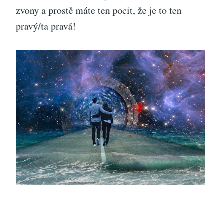
zvony a prostě máte ten pocit, že je to ten
pravý/ta pravá!