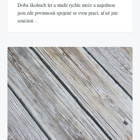
Doba školních let a studií rychle uteče a najednou
jsou zde povinnosti spojené se svou prací, ať už jste
součástí…