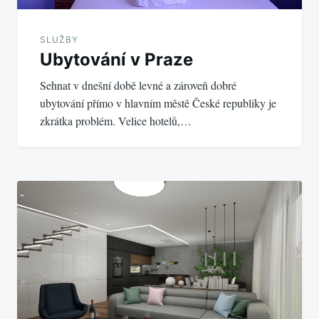
SLUŽBY
Ubytování v Praze
Sehnat v dnešní době levné a zároveň dobré
ubytování přímo v hlavním městě České republiky je
zkrátka problém. Velice hotelů,…