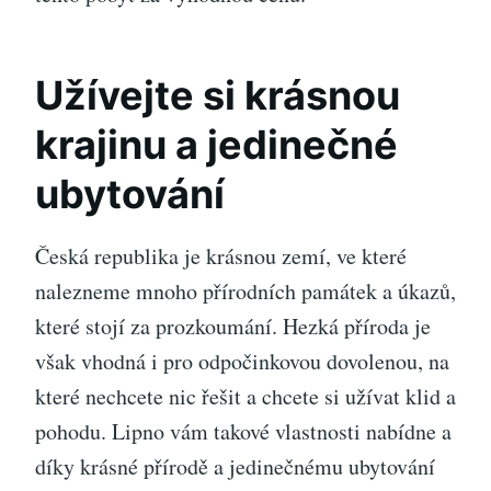
Užívejte si krásnou
krajinu a jedinečné
ubytování
Česká republika je krásnou zemí, ve které
nalezneme mnoho přírodních památek a úkazů,
které stojí za prozkoumání. Hezká příroda je
však vhodná i pro odpočinkovou dovolenou, na
které nechcete nic řešit a chcete si užívat klid a
pohodu. Lipno vám takové vlastnosti nabídne a
díky krásné přírodě a jedinečnému ubytování