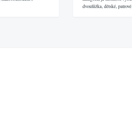
dvoulůžka, dětské, patrov